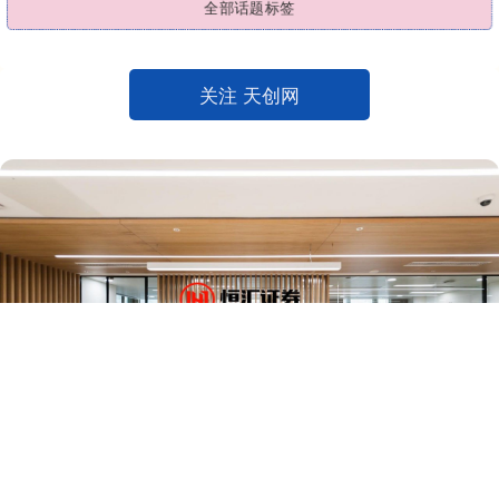
全部话题标签
关注 天创网