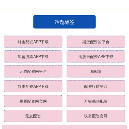
话题标签
财鑫配资APP下载
期货配资的平台
常盈股票APP下载
淘股神配资APP下载
天猫配资网平台
易配资
益丰配资APP下载
配资行情平台
股巢配资网官网
万银鼎信配资
无息配资
玖富配资官网