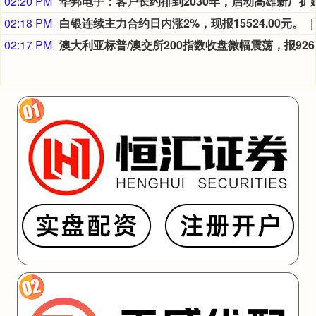
02:20 PM
02:18 PM
白银连续主力合约日内涨2%，现报15524.00元。
02:17 PM